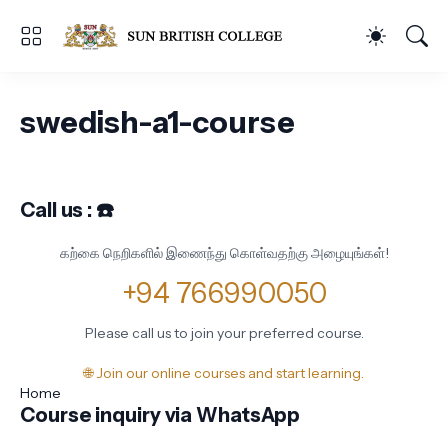
swedish-a1-course
Call us : ☎️
கற்கை நெறிகளில் இணைந்து கொள்வதற்கு அழையுங்கள்!
+94 766990050
Please call us to join your preferred course.
🌐 Join our online courses and start learning.
Home
Course inquiry via WhatsApp