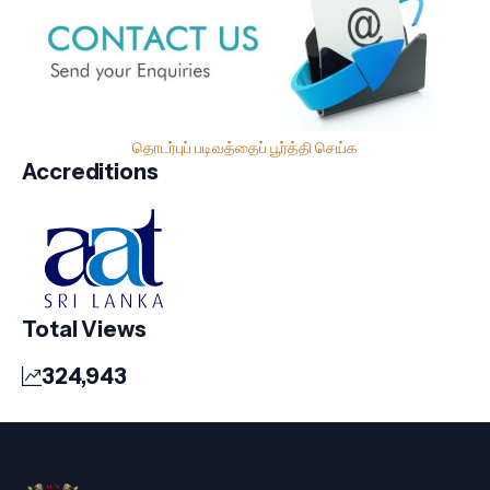
தொடர்புப் படிவத்தைப் பூர்த்தி செய்க
Accreditions
Total Views
324,943