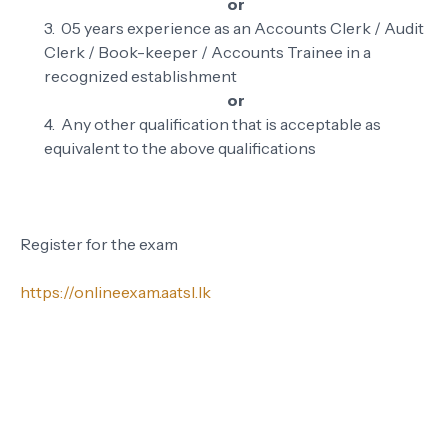
or
05 years experience as an Accounts Clerk / Audit
Clerk / Book-keeper / Accounts Trainee in a
recognized establishment
or
Any other qualification that is acceptable as
equivalent to the above qualifications
Register for the exam
https://onlineexam.aatsl.lk