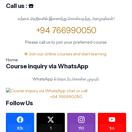
Call us : ☎️
கற்கை நெறிகளில் இணைந்து கொள்வதற்கு அழையுங்கள்!
+94 766990050
Please call us to join your preferred course.
🌐 Join our online courses and start learning.
Home
Course inquiry via WhatsApp
WhatsApp ல் தொடர்பு கொள்ள முடியும்.
+94 766990050
Follow Us
8.1k
1
110
1m