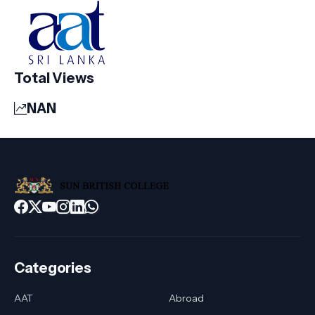
Total Views
NAN
Categories
AAT
Abroad