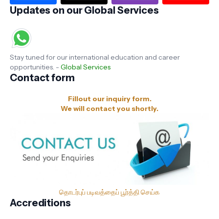
Updates on our Global Services
Stay tuned for our international education and career
opportunities. -
Global Services
Contact form
Fillout our inquiry form.
We will contact you shortly.
தொடர்புப் படிவத்தைப் பூர்த்தி செய்க
Accreditions