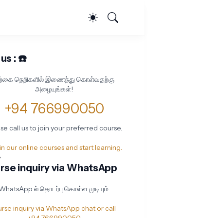
 us : ☎️
ற்கை நெறிகளில் இணைந்து கொள்வதற்கு
அழையுங்கள்!
+94 766990050
se call us to join your preferred course.
oin our online courses and start learning.
e
rse inquiry via WhatsApp
WhatsApp ல் தொடர்பு கொள்ள முடியும்.