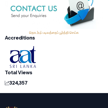
தொடர்புப் படிவத்தைப் பூர்த்தி செய்க
Accreditions
Total Views
324,357