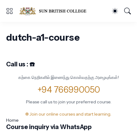
dutch-a1-course
Call us : ☎️
கற்கை நெறிகளில் இணைந்து கொள்வதற்கு அழையுங்கள்!
+94 766990050
Please call us to join your preferred course.
🌐 Join our online courses and start learning.
Home
Course inquiry via WhatsApp